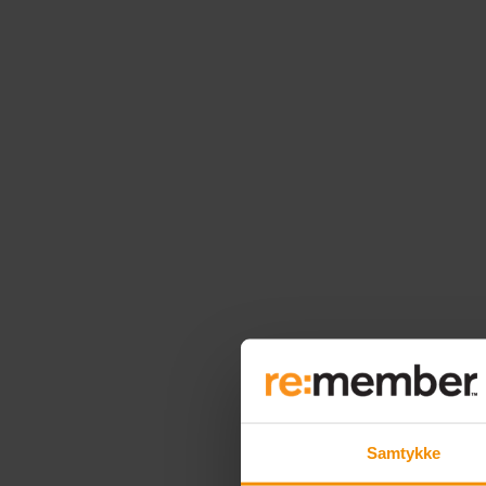
Samtykke