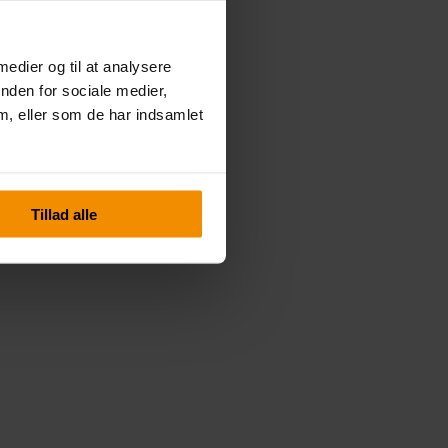
 medier og til at analysere
nden for sociale medier,
, eller som de har indsamlet
Tillad alle