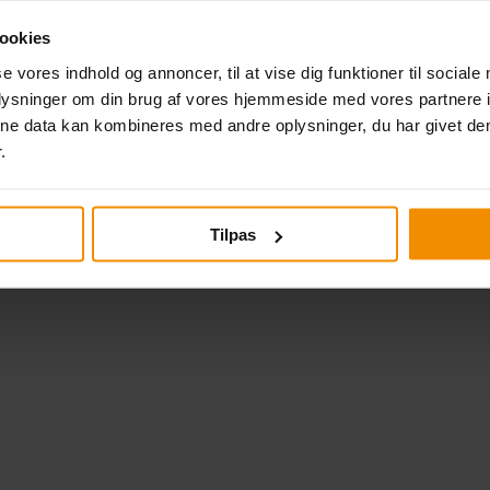
ookies
se vores indhold og annoncer, til at vise dig funktioner til sociale
oplysninger om din brug af vores hjemmeside med vores partnere i
ne data kan kombineres med andre oplysninger, du har givet dem
.
Tilpas