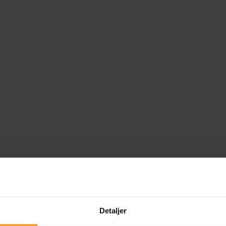
Detaljer