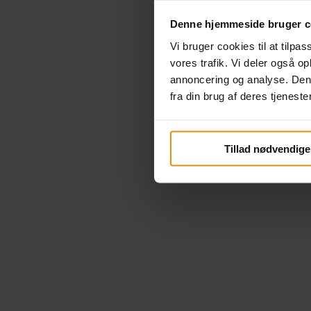
Denne hjemmeside bruger c
Vi bruger cookies til at tilpas
vores trafik. Vi deler også 
annoncering og analyse. Den
fra din brug af deres tjenester
Tillad nødvendige